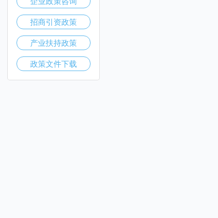
企业政策咨询
招商引资政策
产业扶持政策
政策文件下载