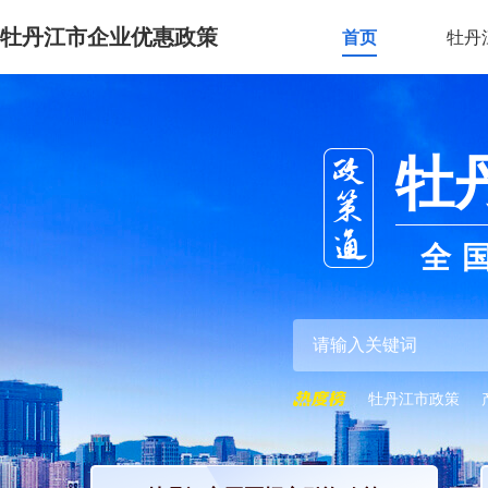
牡丹江市企业优惠政策
首页
牡丹
牡
全
牡丹江市政策