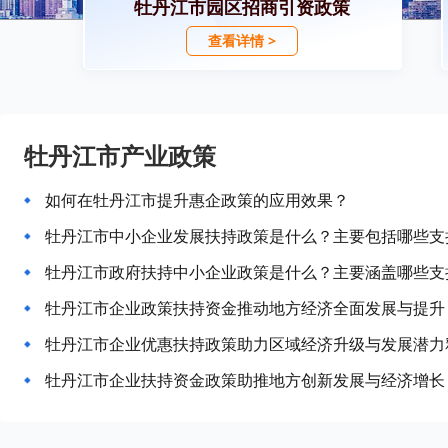
牡丹江市园区招商引资政策
查看详情 >
牡丹江市产业政策
如何在牡丹江市提升惠企政策的应用效果？
牡丹江市中小企业发展扶持政策是什么？主要包括哪些支
牡丹江市政府扶持中小企业政策是什么？主要涵盖哪些支
牡丹江市企业政策扶持资金推动地方经济全面发展与提升
牡丹江市企业优惠扶持政策助力区域经济升级与发展潜力
牡丹江市企业扶持资金政策助推地方创新发展与经济增长