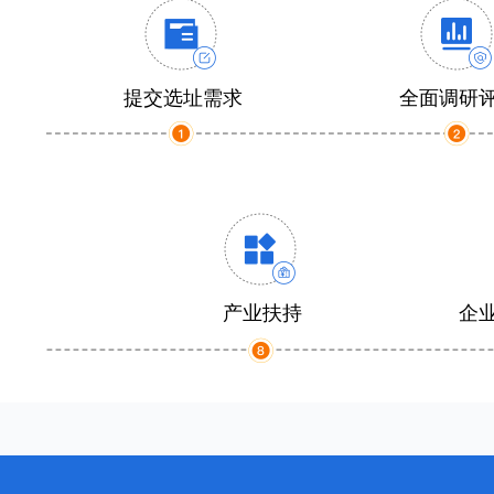
提交选址需求
全面调研
产业扶持
企