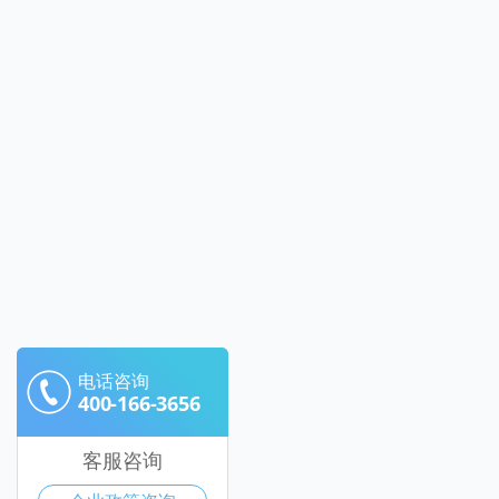
电话咨询
400-166-3656
客服咨询