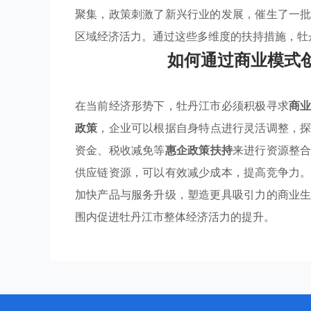
聚集，政策刺激了新兴行业的发展，催生了一
区域经济活力。通过这些多维度的扶持措施，牡
如何通过商业模式
在当前经济形势下，牡丹江市必须积极寻求
商
政策
，企业可以根据自身特点进行灵活调整，
资金、税收减免等
惠企政策扶持
来进行资源整
供应链资源，可以有效减少成本，提高竞争力
加快产品与服务升级，塑造更具吸引力的商业
围内促进牡丹江市整体经济活力的提升。