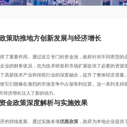
政策助推地方创新发展与经济增长
发挥了重要作用。通过设立专门的资金池，政府针对不同类型的
了企业的财务状况，也为技术研发和市场扩展提供了必要的资源
进了高新技术产业和传统行业的深度融合，提升了整体经济质量
，使它们能够在激烈的市场竞争中占据有利位置。这一系列支持
方经济增长注入了新的动力。
资金政策深度解析与实施效果
经济的持续发展。通过实施各项
优惠政策
，政府为本地企业提供