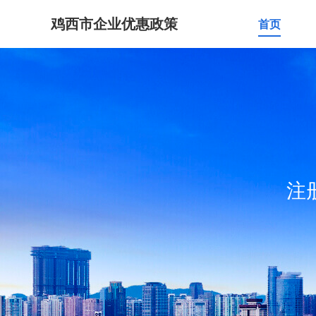
鸡西市企业优惠政策
首页
注