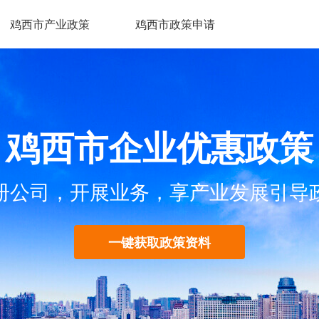
鸡西市产业政策
鸡西市政策申请
鸡西市企业优惠政策
册公司，开展业务，享产业发展引导
一键获取政策资料