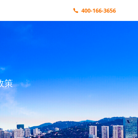
400-166-3656
政策