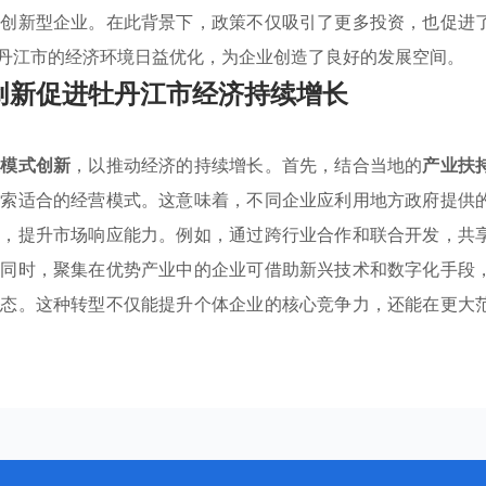
批创新型企业。在此背景下，政策不仅吸引了更多投资，也促进
丹江市的经济环境日益优化，为企业创造了良好的发展空间。
创新促进牡丹江市经济持续增长
业模式创新
，以推动经济的持续增长。首先，结合当地的
产业扶
探索适合的经营模式。这意味着，不同企业应利用地方政府提供
合，提升市场响应能力。例如，通过跨行业合作和联合开发，共
。同时，聚集在优势产业中的企业可借助新兴技术和数字化手段
生态。这种转型不仅能提升个体企业的核心竞争力，还能在更大