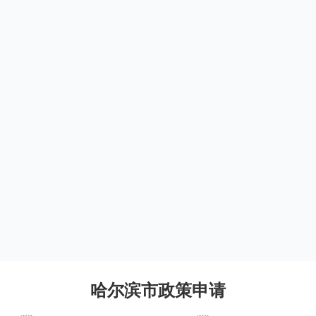
哈尔滨市政策申请