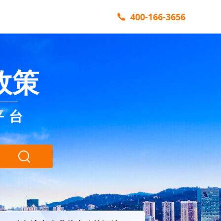
400-166-3656
政策
平台