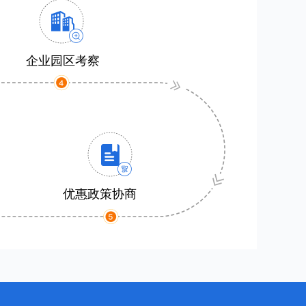
企业园区考察
优惠政策协商