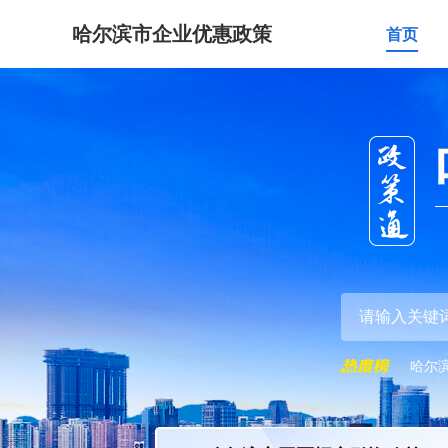
哈尔滨市企业优惠政策
首页
哈尔