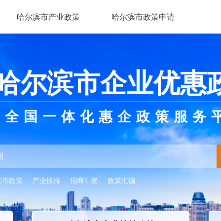
哈尔滨市产业政策
哈尔滨市政策申请
哈尔滨市企业优惠
全国一体化惠企政策服务
滨市政策
产业扶持
招商引资
政策汇编