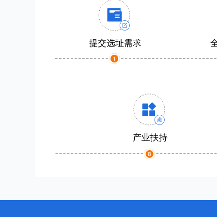
提交选址需求
产业扶持