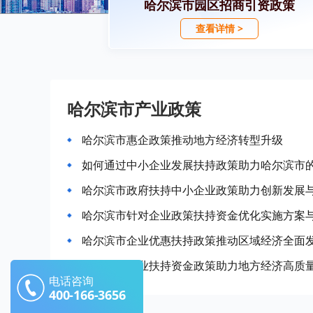
哈尔滨市园区招商引资政策
查看详情 >
哈尔滨市产业政策
哈尔滨市惠企政策推动地方经济转型升级
如何通过中小企业发展扶持政策助力哈尔滨市
哈尔滨市政府扶持中小企业政策助力创新发展
哈尔滨市针对企业政策扶持资金优化实施方案
哈尔滨市企业优惠扶持政策推动区域经济全面
哈尔滨市企业扶持资金政策助力地方经济高质
电话咨询
400-166-3656