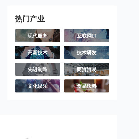
热门产业
现代服务
互联网IT
高新技术
技术研发
先进制造
商贸贸易
文化娱乐
食品饮料