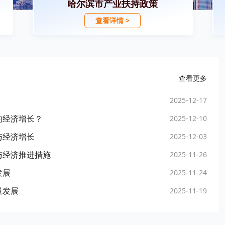
哈尔滨市产业扶持政策
查看详情 >
查看更多
2025-12-17
的经济增长？
2025-12-10
与经济增长
2025-12-03
与经济推进措施
2025-11-26
发展
2025-11-24
量发展
2025-11-19