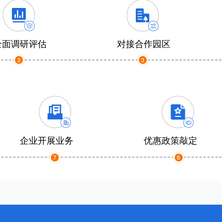
全面调研评估
对接合作园区
企业开展业务
优惠政策敲定