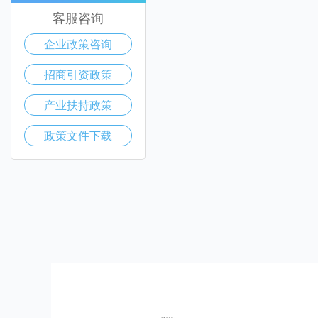
客服咨询
企业政策咨询
招商引资政策
产业扶持政策
政策文件下载